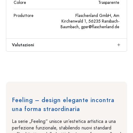
Colore
Trasparente
Produttore
Flaschenland GmbH, Am
Kirchenwald 1, 56235 Ransbach-
Baumbach,
gpsr@flaschenland.de
Valutazioni
Feeling – design elegante incontra
una forma straordinaria
La serie „Feeling“ unisce un’estetica artistica a una
perfezione funzionale, stabilendo nuovi standard