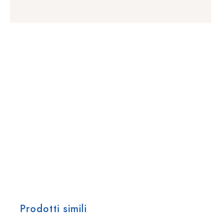
Prodotti simili