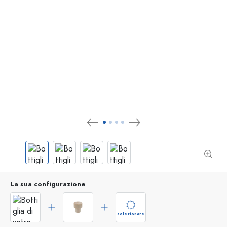
La sua configurazione
selezionare