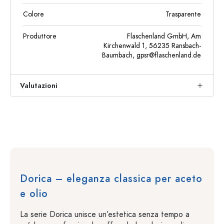
Colore
Trasparente
Produttore
Flaschenland GmbH, Am
Kirchenwald 1, 56235 Ransbach-
Baumbach,
gpsr@flaschenland.de
Valutazioni
Dorica – eleganza classica per aceto
e olio
La serie Dorica unisce un’estetica senza tempo a