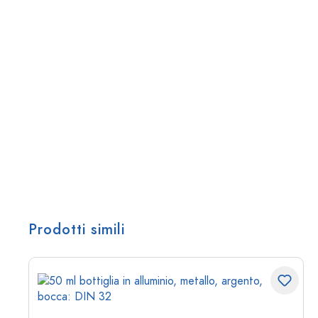
Prodotti simili