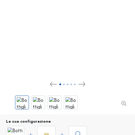
La sua configurazione