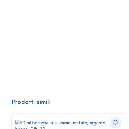
Prodotti simili