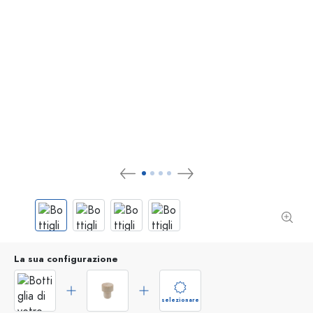
La sua configurazione
selezionare