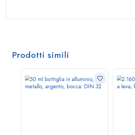
Prodotti simili