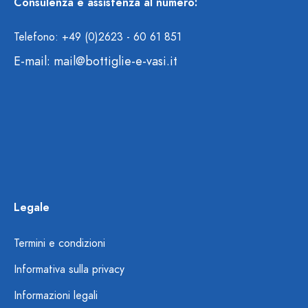
Consulenza e assistenza al numero:
Telefono: +49 (0)2623 - 60 61 851
E-mail:
mail@bottiglie-e-vasi.it
Legale
Termini e condizioni
Informativa sulla privacy
Informazioni legali