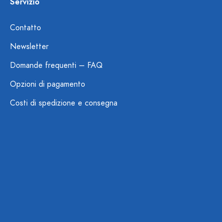
Servizio
Contatto
Newsletter
Domande frequenti – FAQ
Opzioni di pagamento
Costi di spedizione e consegna