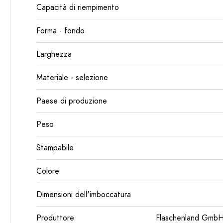
Capacità di riempimento
Forma - fondo
Larghezza
Materiale - selezione
Paese di produzione
Peso
Stampabile
Colore
Dimensioni dell'imboccatura
Produttore
Flaschenland GmbH