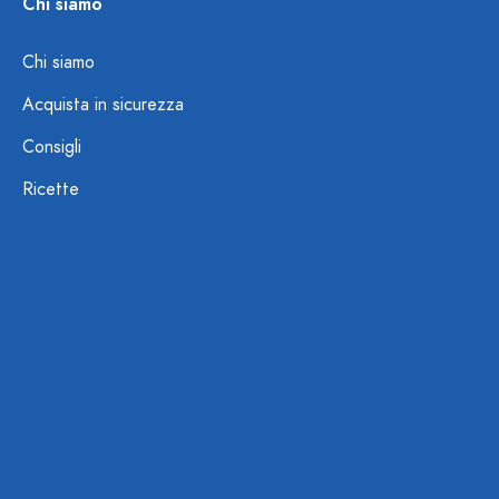
Chi siamo
Chi siamo
Acquista in sicurezza
Consigli
Ricette