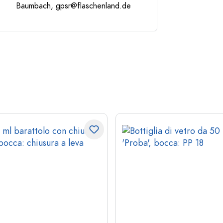
Baumbach,
gpsr@flaschenland.de