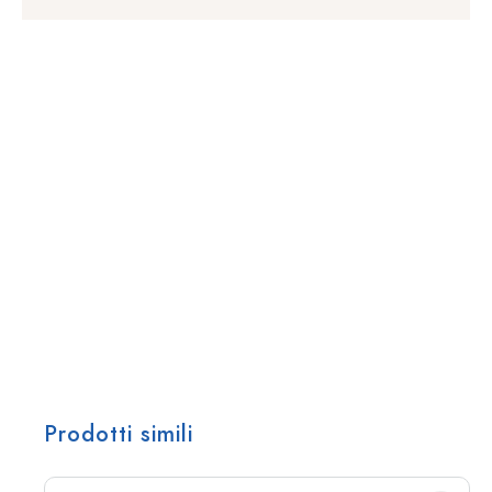
Prodotti simili