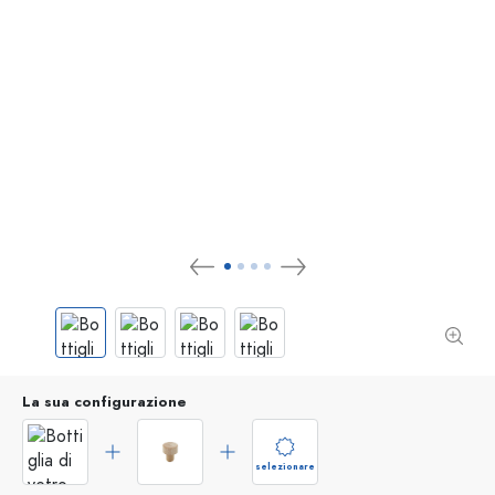
La sua configurazione
selezionare