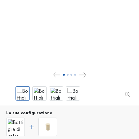
La sua configurazione