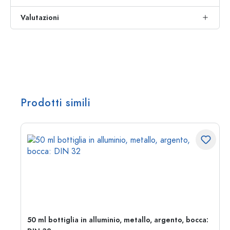
Valutazioni
Prodotti simili
50 ml bottiglia in alluminio, metallo, argento, bocca: