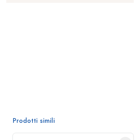
Prodotti simili