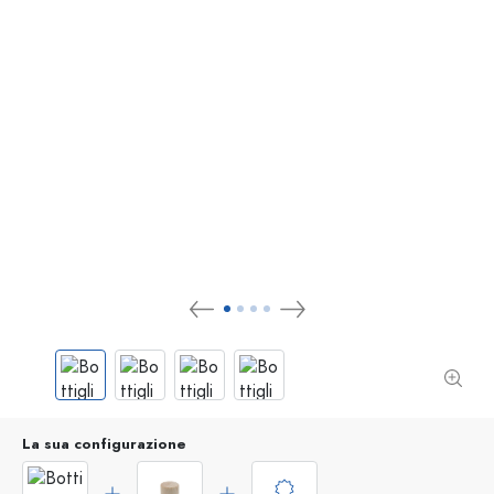
La sua configurazione