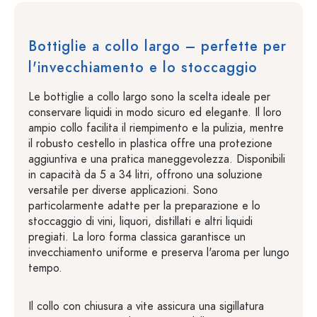
Bottiglie a collo largo – perfette per
l'invecchiamento e lo stoccaggio
Le bottiglie a collo largo sono la scelta ideale per
conservare liquidi in modo sicuro ed elegante. Il loro
ampio collo facilita il riempimento e la pulizia, mentre
il robusto cestello in plastica offre una protezione
aggiuntiva e una pratica maneggevolezza. Disponibili
in capacità da 5 a 34 litri, offrono una soluzione
versatile per diverse applicazioni. Sono
particolarmente adatte per la preparazione e lo
stoccaggio di vini, liquori, distillati e altri liquidi
pregiati. La loro forma classica garantisce un
invecchiamento uniforme e preserva l'aroma per lungo
tempo.
Il collo con chiusura a vite assicura una sigillatura