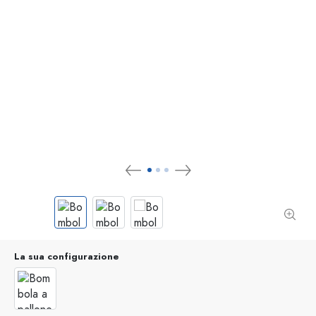
La sua configurazione