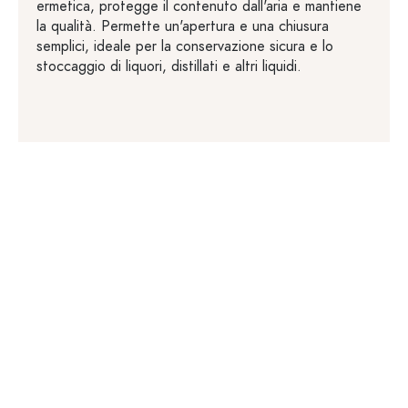
ermetica, protegge il contenuto dall'aria e mantiene
la qualità. Permette un'apertura e una chiusura
semplici, ideale per la conservazione sicura e lo
stoccaggio di liquori, distillati e altri liquidi.