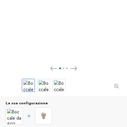
La sua configurazione