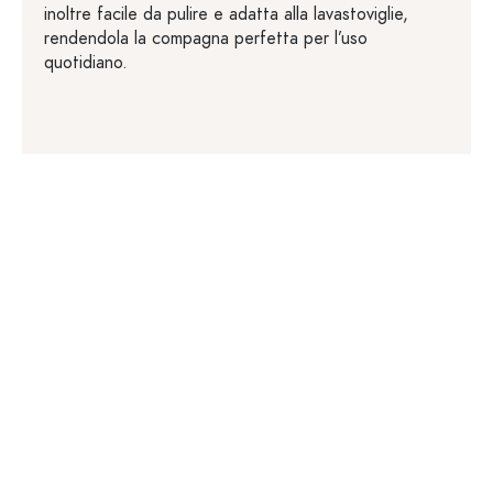
inoltre facile da pulire e adatta alla lavastoviglie,
rendendola la compagna perfetta per l’uso
quotidiano.