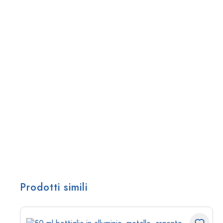
Prodotti simili