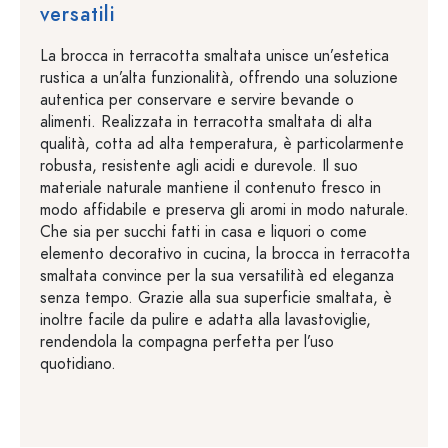
versatili
La brocca in terracotta smaltata unisce un’estetica
rustica a un’alta funzionalità, offrendo una soluzione
autentica per conservare e servire bevande o
alimenti. Realizzata in terracotta smaltata di alta
qualità, cotta ad alta temperatura, è particolarmente
robusta, resistente agli acidi e durevole. Il suo
materiale naturale mantiene il contenuto fresco in
modo affidabile e preserva gli aromi in modo naturale.
Che sia per succhi fatti in casa e liquori o come
elemento decorativo in cucina, la brocca in terracotta
smaltata convince per la sua versatilità ed eleganza
senza tempo. Grazie alla sua superficie smaltata, è
inoltre facile da pulire e adatta alla lavastoviglie,
rendendola la compagna perfetta per l’uso
quotidiano.