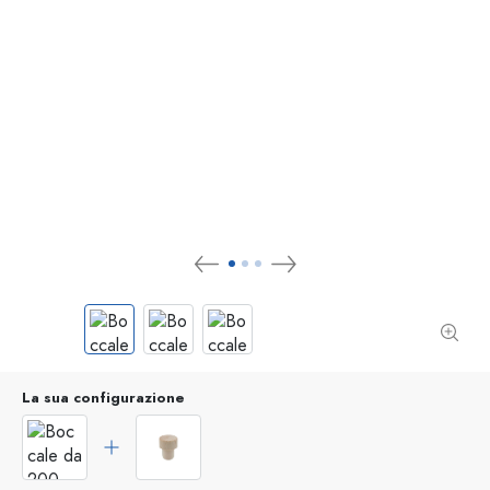
La sua configurazione