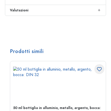
Valutazioni
Prodotti simili
50 ml bottiglia in alluminio, metallo, argento, bocca: