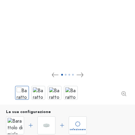
La sua configurazione
selezionare