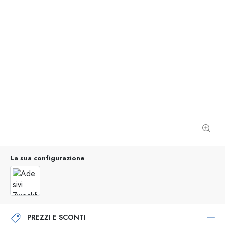
La sua configurazione
PREZZI E SCONTI