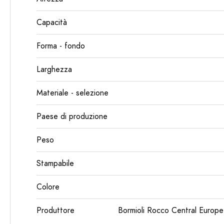
Capacità
Forma - fondo
Larghezza
Materiale - selezione
Paese di produzione
Peso
Stampabile
Colore
Produttore
Bormioli Rocco Central Euro