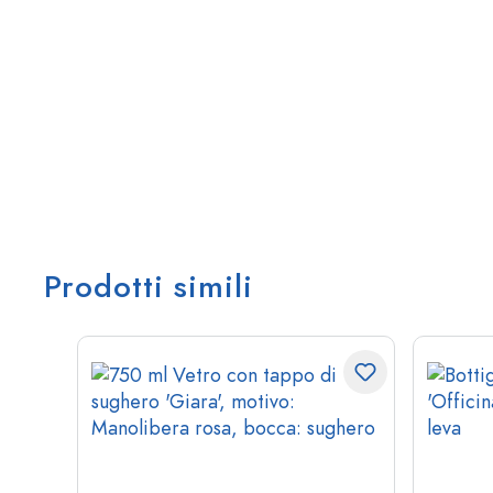
Prodotti simili