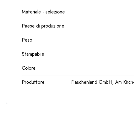
Materiale - selezione
Paese di produzione
Peso
Stampabile
Colore
Produttore
Flaschenland GmbH, Am Kirch