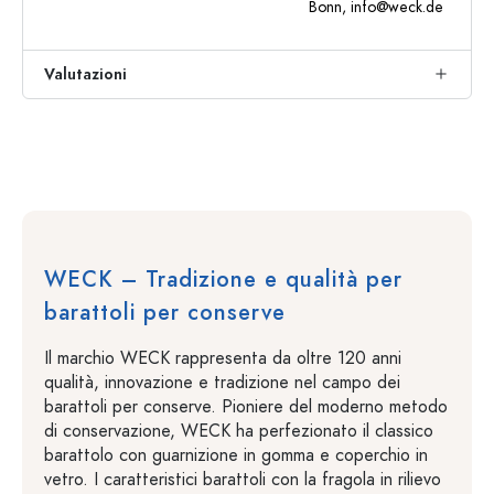
Bonn,
info@weck.de
Valutazioni
WECK – Tradizione e qualità per
barattoli per conserve
Il marchio WECK rappresenta da oltre 120 anni
qualità, innovazione e tradizione nel campo dei
barattoli per conserve. Pioniere del moderno metodo
di conservazione, WECK ha perfezionato il classico
barattolo con guarnizione in gomma e coperchio in
vetro. I caratteristici barattoli con la fragola in rilievo