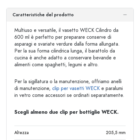
Caratteristiche del prodotto
Multiuso e versatile, il vasetto WECK Cilindro da
600 ml è perfetto per preparare conserve di
asparagi e svariate verdure dalla forma allungata.
Per la sua forma cilindrica lunga, il barattolo da
cucina è anche adatto a conservare bevande e
alimenti come spaghetti, legumi e altro.
Per la sigillatura o la manutenzione, offriamo anelli
di manutenzione,
clip per vasetti WECK
e paralumi
in vetro come accessori se ordinati separatamente.
Scegli almeno due clip per bottiglie WECK.
Altezza
205,5
mm