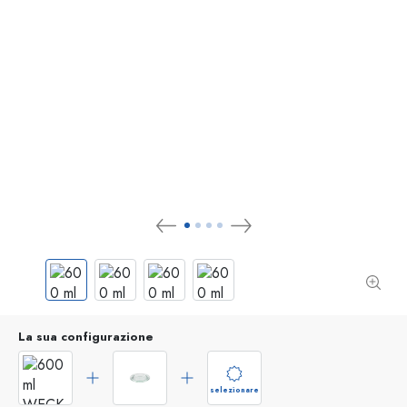
La sua configurazione
selezionare