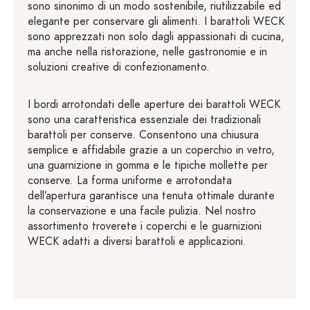
sono sinonimo di un modo sostenibile, riutilizzabile ed
elegante per conservare gli alimenti. I barattoli WECK
sono apprezzati non solo dagli appassionati di cucina,
ma anche nella ristorazione, nelle gastronomie e in
soluzioni creative di confezionamento.
I bordi arrotondati delle aperture dei barattoli WECK
sono una caratteristica essenziale dei tradizionali
barattoli per conserve. Consentono una chiusura
semplice e affidabile grazie a un coperchio in vetro,
una guarnizione in gomma e le tipiche mollette per
conserve. La forma uniforme e arrotondata
dell’apertura garantisce una tenuta ottimale durante
la conservazione e una facile pulizia. Nel nostro
assortimento troverete i coperchi e le guarnizioni
WECK adatti a diversi barattoli e applicazioni.