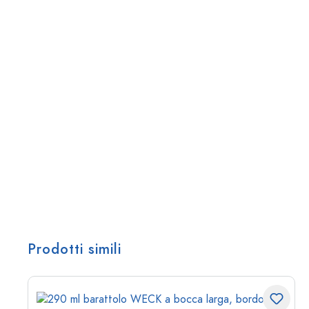
Prodotti simili