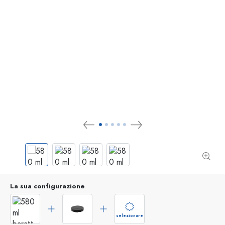
La sua configurazione
selezionare