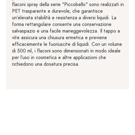
flaconi spray della serie "Piccobello" sono realizzati in
PET trasparente e durevole, che garantisce
un’elevata stabilità e resistenza a diversi liquidi. La
forma rettangolare consente una conservazione
salvaspazio e una facile maneggevolezza. Il tappo a
vite assicura una chiusura ermetica e previene
efficacemente le fuoriuscite di liquidi. Con un volume
di 500 ml, i flaconi sono dimensionati in modo ideale
per l’uso in cosmetica e altre applicazioni che
richiedono una dosatura precisa.