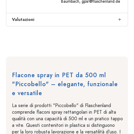
Baumbach,
gpsr@flaschenland.de
Valutazioni
Flacone spray in PET da 500 ml
"Piccobello" – elegante, funzionale
e versatile
La serie di prodotti "Piccobello" di Flaschenland
comprende flaconi spray rettangolari in PET di alta
qualità con una capacità di 500 ml e un pratico tappo
a vite. Questi contenitori in plastica si distinguono
per la loro robusta lavorazione e la versatilità d’uso. I