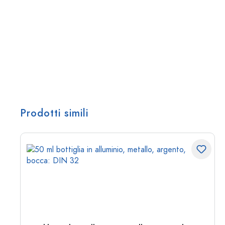
Prodotti simili