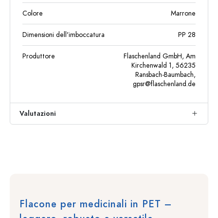
Colore
Marrone
Dimensioni dell'imboccatura
PP 28
Produttore
Flaschenland GmbH, Am
Kirchenwald 1, 56235
Ransbach-Baumbach,
gpsr@flaschenland.de
Valutazioni
Flacone per medicinali in PET –