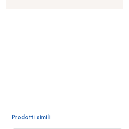
Prodotti simili