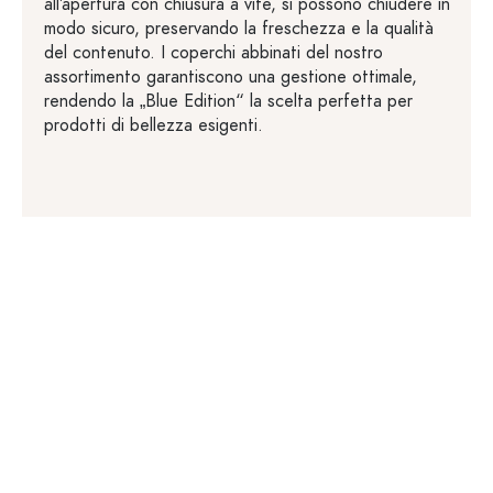
all’apertura con chiusura a vite, si possono chiudere in
modo sicuro, preservando la freschezza e la qualità
del contenuto. I coperchi abbinati del nostro
assortimento garantiscono una gestione ottimale,
rendendo la „Blue Edition“ la scelta perfetta per
prodotti di bellezza esigenti.