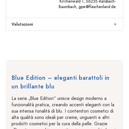
Kirchenwald 1, 56235 Ransbach-
Baumbach,
gpsr@flaschenland.de
Valutazioni
Blue Edition – eleganti barattoli in
un brillante blu
La serie „Blue Edition“ unisce design moderno a
funzionalità pratica, creando accenti eleganti con la
sua intensa tonalità di blu. I contenitori cosmetici di
alta qualità sono ideali per creme, unguenti e altri
prodotti cosmetici per la cura della pelle. Grazie