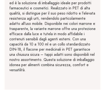
ed è la soluzione di imballaggio ideale per prodotti
farmaceutici e cosmetici. Realizzato in PET di alta
qualità, si distingue per il suo peso ridotto e l’elevata
resistenza agli urti, rendendolo particolarmente
adatto all’uso mobile. Disponibile nei colori marrone e
trasparente, la variante marrone offre una protezione
efficace dalla luce e tutela in modo affidabile i
contenuti sensibili dagli agenti esterni. Con una
capacità da 10 a 100 ml e un collo standardizzato
DIN-18, il flacone per medicinali in PET garantisce
una chiusura sicura – tappi adatti sono disponibili nel
nostro assortimento. Questa soluzione di imballaggio
idonea per alimenti combina sicurezza, comfort e
versatilità.