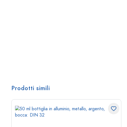
Prodotti simili