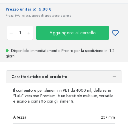
Prezzo unitario:
6,83 €
Prezzi IVA inclusa, spese di spedizione escluse
Aggiungere al carrello
Disponibile immediatamente.
Pronto per la spedizione
in: 1-2
giorni
Caratteristiche del prodotto
Il contenitore per alimenti in PET da 4000 ml, della serie
"Lulu" versione Premium, è un barattolo multiuso, versatile
e sicuro a contatto con gli alimenti.
Altezza
257
mm