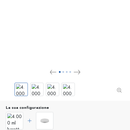
La sua configurazione