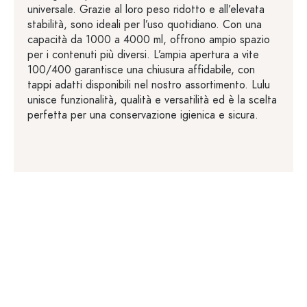
universale. Grazie al loro peso ridotto e all’elevata
stabilità, sono ideali per l’uso quotidiano. Con una
capacità da 1000 a 4000 ml, offrono ampio spazio
per i contenuti più diversi. L’ampia apertura a vite
100/400 garantisce una chiusura affidabile, con
tappi adatti disponibili nel nostro assortimento. Lulu
unisce funzionalità, qualità e versatilità ed è la scelta
perfetta per una conservazione igienica e sicura.