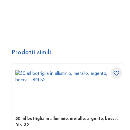
Prodotti simili
50 ml bottiglia in alluminio, metallo, argento, bocca:
DIN 32