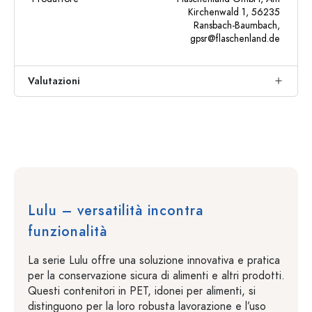
Kirchenwald 1, 56235
Ransbach-Baumbach,
gpsr@flaschenland.de
Valutazioni
Lulu – versatilità incontra
funzionalità
La serie Lulu offre una soluzione innovativa e pratica
per la conservazione sicura di alimenti e altri prodotti.
Questi contenitori in PET, idonei per alimenti, si
distinguono per la loro robusta lavorazione e l’uso