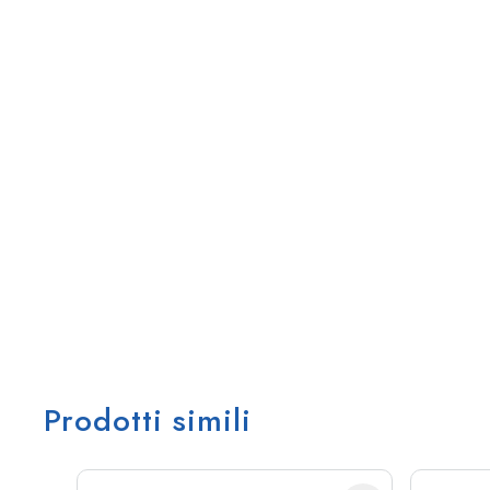
Prodotti simili