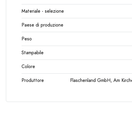
Materiale - selezione
Paese di produzione
Peso
Stampabile
Colore
Produttore
Flaschenland GmbH, Am Kirch