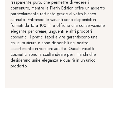
trasparente puro, che permette di vedere il
contenuto, mentre la Platin Edition offre un aspetto
particolarmente raffinato grazie al vetro bianco
satinato. Entrambe le varianti sono disponibili in
formati da 15 a 100 ml e offrono una conservazione
elegante per creme, unguenti e altri prodotti
cosmetici. I pratici tappi a vite garantiscono una
chiusura sicura e sono disponibili nel nostro
assortimento in versioni adatte. Questi vasetti
cosmetici sono la scelta ideale per i marchi che
desiderano unire eleganza e qualità in un unico
prodotto.