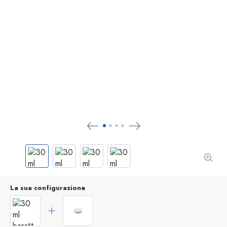
La sua configurazione