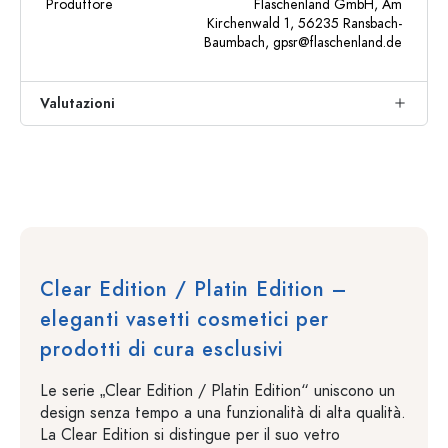
Produttore
Flaschenland GmbH, Am
Kirchenwald 1, 56235 Ransbach-
Baumbach,
gpsr@flaschenland.de
Valutazioni
Clear Edition / Platin Edition –
eleganti vasetti cosmetici per
prodotti di cura esclusivi
Le serie „Clear Edition / Platin Edition“ uniscono un
design senza tempo a una funzionalità di alta qualità.
La Clear Edition si distingue per il suo vetro