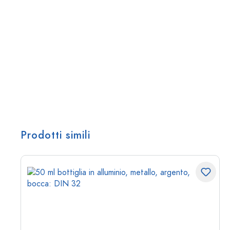
Prodotti simili