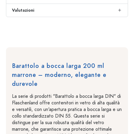
Valutazioni
Barattolo a bocca larga 200 ml
marrone – moderno, elegante e
durevole
La serie di prodotti "Barattolo a bocca larga DIN" di
Flaschenland offre contenitori in vetro di alta qualità
e versatili, con un'apertura pratica a bocca larga e un
collo standardizzato DIN 55. Questa serie si
distingue per la sua robusta qualità del vetro
marrone, che garantisce una protezione ottimale