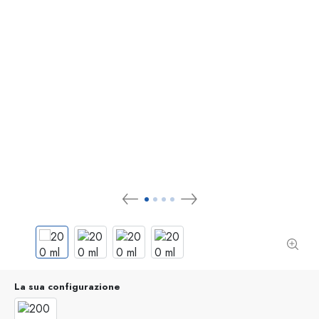
La sua configurazione