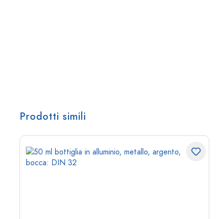
Prodotti simili