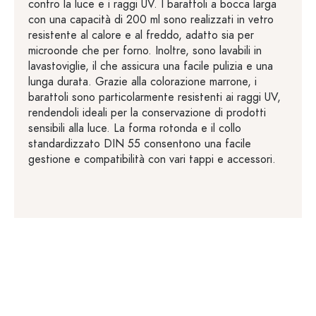
contro la luce e i raggi UV. I barattoli a bocca larga
con una capacità di 200 ml sono realizzati in vetro
resistente al calore e al freddo, adatto sia per
microonde che per forno. Inoltre, sono lavabili in
lavastoviglie, il che assicura una facile pulizia e una
lunga durata. Grazie alla colorazione marrone, i
barattoli sono particolarmente resistenti ai raggi UV,
rendendoli ideali per la conservazione di prodotti
sensibili alla luce. La forma rotonda e il collo
standardizzato DIN 55 consentono una facile
gestione e compatibilità con vari tappi e accessori.