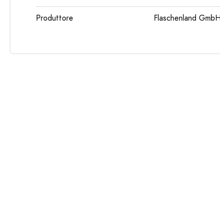
Produttore
Flaschenland GmbH