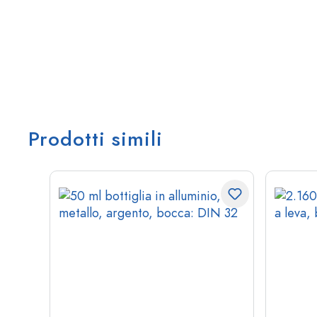
Prodotti simili