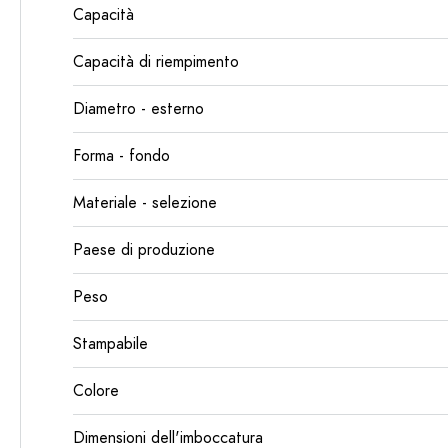
Capacità
Capacità di riempimento
Diametro - esterno
Forma - fondo
Materiale - selezione
Paese di produzione
Peso
Stampabile
Colore
Dimensioni dell'imboccatura