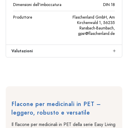
Dimensioni dell'imboccatura
DIN 18
Produttore
Flaschenland GmbH, Am
Kirchenwald 1, 56235
Ransbach-Baumbach,
gpsr@flaschenland.de
Valutazioni
Flacone per medicinali in PET –
leggero, robusto e versatile
Il flacone per medicinali in PET della serie Easy Living