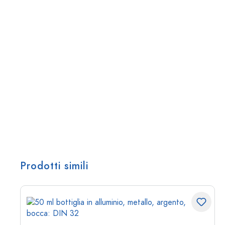
Prodotti simili