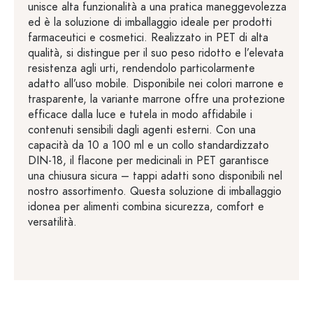
unisce alta funzionalità a una pratica maneggevolezza
ed è la soluzione di imballaggio ideale per prodotti
farmaceutici e cosmetici. Realizzato in PET di alta
qualità, si distingue per il suo peso ridotto e l’elevata
resistenza agli urti, rendendolo particolarmente
adatto all’uso mobile. Disponibile nei colori marrone e
trasparente, la variante marrone offre una protezione
efficace dalla luce e tutela in modo affidabile i
contenuti sensibili dagli agenti esterni. Con una
capacità da 10 a 100 ml e un collo standardizzato
DIN-18, il flacone per medicinali in PET garantisce
una chiusura sicura – tappi adatti sono disponibili nel
nostro assortimento. Questa soluzione di imballaggio
idonea per alimenti combina sicurezza, comfort e
versatilità.