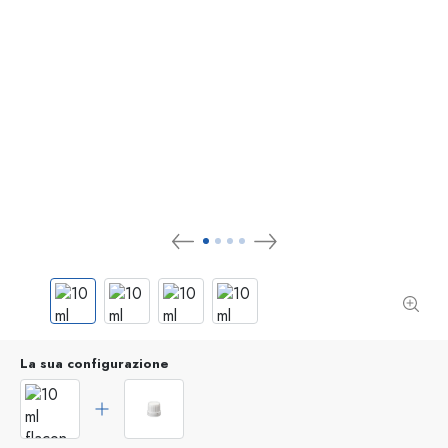
La sua configurazione