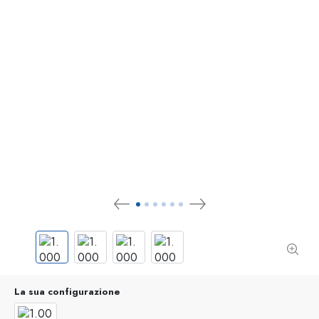
La sua configurazione