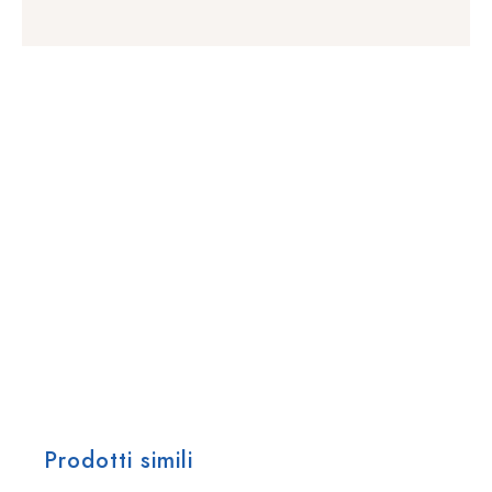
Prodotti simili