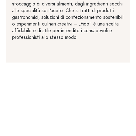
stoccaggio di diversi alimenti, dagli ingredienti secchi
alle specialità sott’aceto. Che si tratti di prodotti
gastronomici, soluzioni di confezionamento sostenibili
o esperimenti culinari creativi – „Fido“ è una scelta
affidabile e di stile per intenditori consapevoli e
professionisti allo stesso modo.