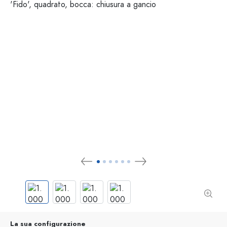
La sua configurazione